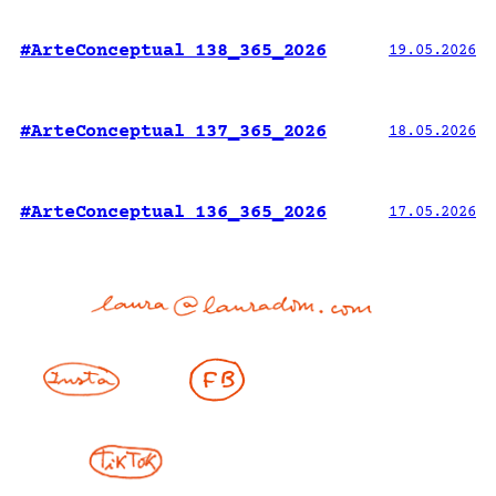
#ArteConceptual 138_365_2026
19.05.2026
#ArteConceptual 137_365_2026
18.05.2026
#ArteConceptual 136_365_2026
17.05.2026