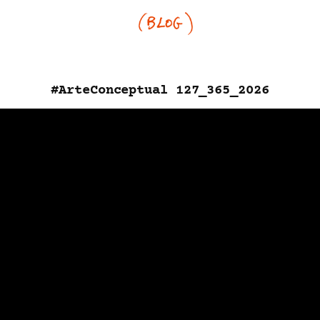
#ArteConceptual 127_365_2026