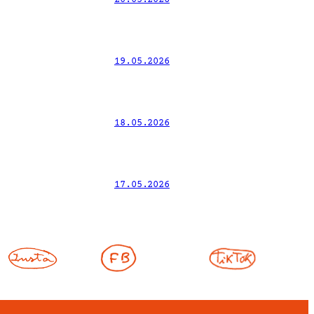
19.05.2026
18.05.2026
17.05.2026