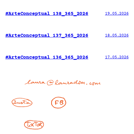
#ArteConceptual 138_365_2026
19.05.2026
#ArteConceptual 137_365_2026
18.05.2026
#ArteConceptual 136_365_2026
17.05.2026