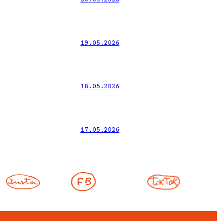
19.05.2026
18.05.2026
17.05.2026