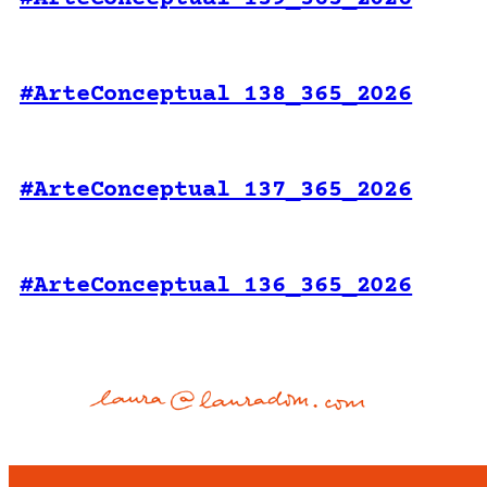
#ArteConceptual 138_365_2026
#ArteConceptual 137_365_2026
#ArteConceptual 136_365_2026